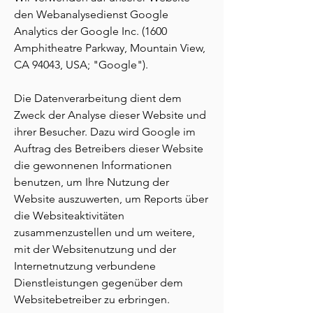
den Webanalysedienst Google
Analytics der Google Inc. (1600
Amphitheatre Parkway, Mountain View,
CA 94043, USA; "Google").
Die Datenverarbeitung dient dem
Zweck der Analyse dieser Website und
ihrer Besucher. Dazu wird Google im
Auftrag des Betreibers dieser Website
die gewonnenen Informationen
benutzen, um Ihre Nutzung der
Website auszuwerten, um Reports über
die Websiteaktivitäten
zusammenzustellen und um weitere,
mit der Websitenutzung und der
Internetnutzung verbundene
Dienstleistungen gegenüber dem
Websitebetreiber zu erbringen.