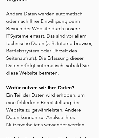
Andere Daten werden automatisch
oder nach Ihrer Einwilligung beim
Besuch der Website durch unsere
ITSysteme erfasst. Das sind vor allem
technische Daten (z. B. Internetbrowser,
Betriebssystem oder Uhrzeit des
Seitenaufrufs). Die Erfassung dieser
Daten erfolgt automatisch, sobald Sie
diese Website betreten.
Wofür nutzen wir Ihre Daten?
Ein Teil der Daten wird erhoben, um
eine fehlerfreie Bereitstellung der
Website zu gewährleisten. Andere
Daten können zur Analyse Ihres
Nutzerverhaltens verwendet werden.