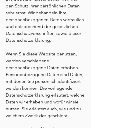
den Schutz Ihrer persönlichen Daten
sehr ernst. Wir behandeln Ihre
personenbezogenen Daten vertraulich
und entsprechend der gesetzlichen
Datenschutzvorschriften sowie dieser
Datenschutzerklärung.
Wenn Sie diese Website benutzen,
werden verschiedene
personenbezogene Daten erhoben.
Personenbezogene Daten sind Daten,
mit denen Sie persönlich identifiziert
werden können. Die vorliegende
Datenschutzerklärung erläutert, welche
Daten wir erheben und wofür wir sie
nutzen. Sie erläutert auch, wie und zu
welchem Zweck das geschieht.