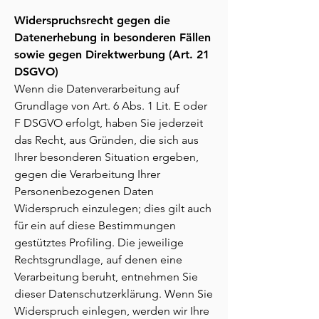
Widerspruchsrecht gegen die
Datenerhebung in besonderen Fällen
sowie gegen Direktwerbung (Art. 21
DSGVO)
Wenn die Datenverarbeitung auf
Grundlage von Art. 6 Abs. 1 Lit. E oder
F DSGVO erfolgt, haben Sie jederzeit
das Recht, aus Gründen, die sich aus
Ihrer besonderen Situation ergeben,
gegen die Verarbeitung Ihrer
Personenbezogenen Daten
Widerspruch einzulegen; dies gilt auch
für ein auf diese Bestimmungen
gestütztes Profiling. Die jeweilige
Rechtsgrundlage, auf denen eine
Verarbeitung beruht, entnehmen Sie
dieser Datenschutzerklärung. Wenn Sie
Widerspruch einlegen, werden wir Ihre