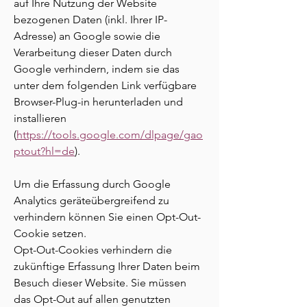
auf Ihre Nutzung der Website
bezogenen Daten (inkl. Ihrer IP-
Adresse) an Google sowie die
Verarbeitung dieser Daten durch
Google verhindern, indem sie das
unter dem folgenden Link verfügbare
Browser-Plug-in herunterladen und
installieren
(
https://tools.google.com/dlpage/gao
ptout?hl=de
).
Um die Erfassung durch Google
Analytics geräteübergreifend zu
verhindern können Sie einen Opt-Out-
Cookie setzen.
Opt-Out-Cookies verhindern die
zukünftige Erfassung Ihrer Daten beim
Besuch dieser Website. Sie müssen
das Opt-Out auf allen genutzten