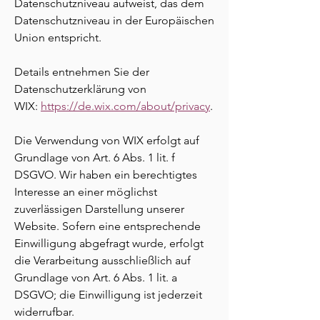
Datenschutzniveau aufweist, das dem
Datenschutzniveau in der Europäischen
Union entspricht.
Details entnehmen Sie der
Datenschutzerklärung von
WIX:
https://de.wix.com/about/privacy
.
Die Verwendung von WIX erfolgt auf
Grundlage von Art. 6 Abs. 1 lit. f
DSGVO. Wir haben ein berechtigtes
Interesse an einer möglichst
zuverlässigen Darstellung unserer
Website. Sofern eine entsprechende
Einwilligung abgefragt wurde, erfolgt
die Verarbeitung ausschließlich auf
Grundlage von Art. 6 Abs. 1 lit. a
DSGVO; die Einwilligung ist jederzeit
widerrufbar.