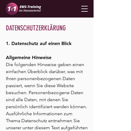
DATENSCHUTZERKLÄRUNG
1. Datenschutz auf einen Blick
Allgemeine Hinweise
Die folgenden Hinweise geben einen
einfachen Überblick darüber, was mit
Ihren personenbezogenen Daten
passiert, wenn Sie diese Website
besuchen. Personenbezogene Daten
sind alle Daten, mit denen Sie
persönlich identifiziert werden können.
Ausführliche Informationen zum
Thema Datenschutz entnehmen Sie
unserer unter diesem Text aufgeführten