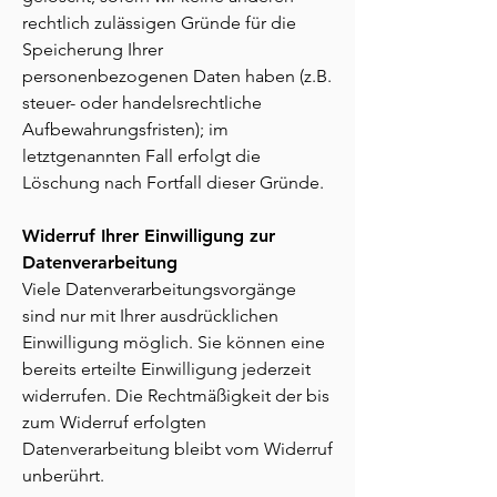
rechtlich zulässigen Gründe für die
Speicherung Ihrer
personenbezogenen Daten haben (z.B.
steuer- oder handelsrechtliche
Aufbewahrungsfristen); im
letztgenannten Fall erfolgt die
Löschung nach Fortfall dieser Gründe.
Widerruf Ihrer Einwilligung zur
Datenverarbeitung
Viele Datenverarbeitungsvorgänge
sind nur mit Ihrer ausdrücklichen
Einwilligung möglich. Sie können eine
bereits erteilte Einwilligung jederzeit
widerrufen. Die Rechtmäßigkeit der bis
zum Widerruf erfolgten
Datenverarbeitung bleibt vom Widerruf
unberührt.