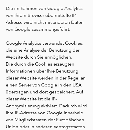
Die im Rahmen von Google Analytics
von Ihrem Browser übermittelte IP-
Adresse wird nicht mit anderen Daten
von Google zusammengeführt.
Google Analytics verwendet Cookies,
die eine Analyse der Benutzung der
Website durch Sie ermöglichen.
Die durch die Cookies erzeugten
Informationen über Ihre Benutzung
dieser Website werden in der Regel an
einen Server von Google in den USA
übertragen und dort gespeichert. Auf
dieser Website ist die IP-
Anonymisierung aktiviert. Dadurch wird
Ihre IP-Adresse von Google innerhalb
von Mitgliedstaaten der Europäischen
Union oder in anderen Vertragsstaaten