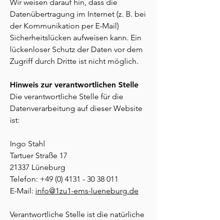
Wir weisen darauf hin, dass die
Datenübertragung im Internet (z. B. bei
der Kommunikation per E-Mail)
Sicherheitslücken aufweisen kann. Ein
lückenloser Schutz der Daten vor dem
Zugriff durch Dritte ist nicht möglich.
Hinweis zur verantwortlichen Stelle
Die verantwortliche Stelle für die
Datenverarbeitung auf dieser Website
ist:
Ingo Stahl
Tartuer Straße 17
21337 Lüneburg
Telefon:
+49 (0) 4131 - 30 38 011
E-Mail:
info@1zu1-ems-lueneburg.de
Verantwortliche Stelle ist die natürliche