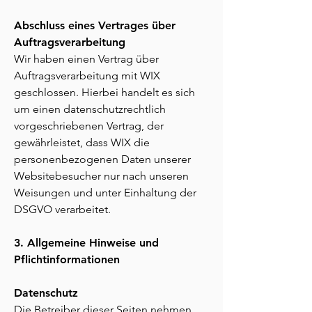
Abschluss eines Vertrages über
Auftragsverarbeitung
Wir haben einen Vertrag über
Auftragsverarbeitung mit WIX
geschlossen. Hierbei handelt es sich
um einen datenschutzrechtlich
vorgeschriebenen Vertrag, der
gewährleistet, dass WIX die
personenbezogenen Daten unserer
Websitebesucher nur nach unseren
Weisungen und unter Einhaltung der
DSGVO verarbeitet.
3. Allgemeine Hinweise und
Pflichtinformationen
Datenschutz
Die Betreiber dieser Seiten nehmen