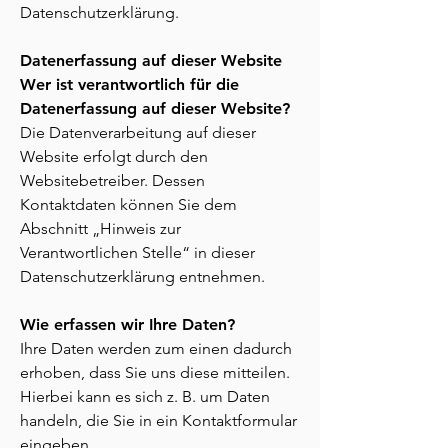
Datenschutzerklärung.
Datenerfassung auf dieser Website
Wer ist verantwortlich für die
Datenerfassung auf dieser Website?
Die Datenverarbeitung auf dieser
Website erfolgt durch den
Websitebetreiber. Dessen
Kontaktdaten können Sie dem
Abschnitt „Hinweis zur
Verantwortlichen Stelle“ in dieser
Datenschutzerklärung entnehmen.
Wie erfassen wir Ihre Daten?
Ihre Daten werden zum einen dadurch
erhoben, dass Sie uns diese mitteilen.
Hierbei kann es sich z. B. um Daten
handeln, die Sie in ein Kontaktformular
eingeben.