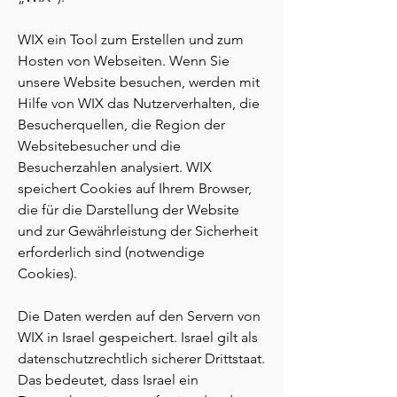
WIX ein Tool zum Erstellen und zum
Hosten von Webseiten. Wenn Sie
unsere Website besuchen, werden mit
Hilfe von WIX das Nutzerverhalten, die
Besucherquellen, die Region der
Websitebesucher und die
Besucherzahlen analysiert. WIX
speichert Cookies auf Ihrem Browser,
die für die Darstellung der Website
und zur Gewährleistung der Sicherheit
erforderlich sind (notwendige
Cookies).
Die Daten werden auf den Servern von
WIX in Israel gespeichert. Israel gilt als
datenschutzrechtlich sicherer Drittstaat.
Das bedeutet, dass Israel ein