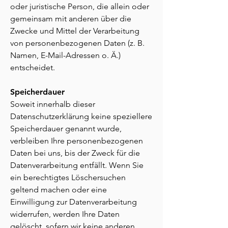
oder juristische Person, die allein oder
gemeinsam mit anderen über die
Zwecke und Mittel der Verarbeitung
von personenbezogenen Daten (z. B.
Namen, E-Mail-Adressen o. Ä.)
entscheidet.
Speicherdauer
Soweit innerhalb dieser
Datenschutzerklärung keine speziellere
Speicherdauer genannt wurde,
verbleiben Ihre personenbezogenen
Daten bei uns, bis der Zweck für die
Datenverarbeitung entfällt. Wenn Sie
ein berechtigtes Löschersuchen
geltend machen oder eine
Einwilligung zur Datenverarbeitung
widerrufen, werden Ihre Daten
gelöscht, sofern wir keine anderen