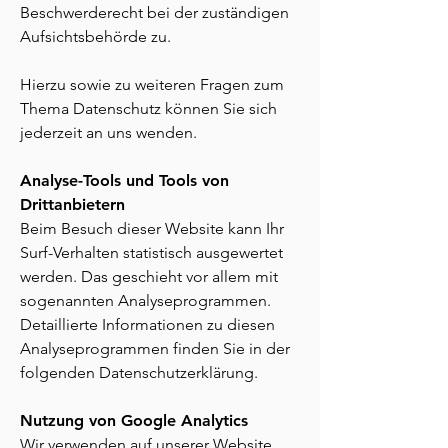
Beschwerderecht bei der zuständigen
Aufsichtsbehörde zu.
Hierzu sowie zu weiteren Fragen zum
Thema Datenschutz können Sie sich
jederzeit an uns wenden.
Analyse-Tools und Tools von
Drittanbietern
Beim Besuch dieser Website kann Ihr
Surf-Verhalten statistisch ausgewertet
werden. Das geschieht vor allem mit
sogenannten Analyseprogrammen.
Detaillierte Informationen zu diesen
Analyseprogrammen finden Sie in der
folgenden Datenschutzerklärung.
Nutzung von Google Analytics
Wir verwenden auf unserer Website