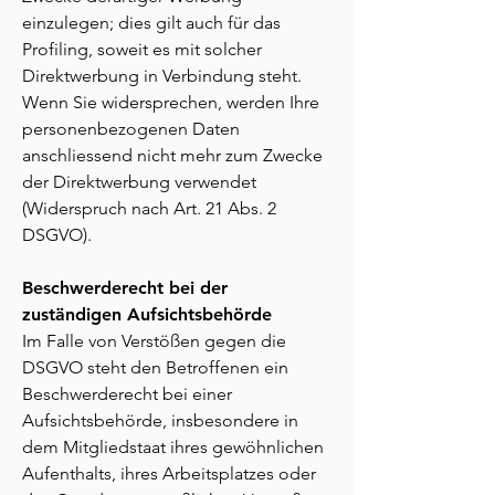
einzulegen; dies gilt auch für das
Profiling, soweit es mit solcher
Direktwerbung in Verbindung steht.
Wenn Sie widersprechen, werden Ihre
personenbezogenen Daten
anschliessend nicht mehr zum Zwecke
der Direktwerbung verwendet
(Widerspruch nach Art. 21 Abs. 2
DSGVO).
Beschwerderecht bei der
zuständigen Aufsichtsbehörde
Im Falle von Verstößen gegen die
DSGVO steht den Betroffenen ein
Beschwerderecht bei einer
Aufsichtsbehörde, insbesondere in
dem Mitgliedstaat ihres gewöhnlichen
Aufenthalts, ihres Arbeitsplatzes oder