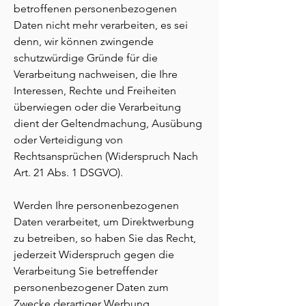
betroffenen personenbezogenen
Daten nicht mehr verarbeiten, es sei
denn, wir können zwingende
schutzwürdige Gründe für die
Verarbeitung nachweisen, die Ihre
Interessen, Rechte und Freiheiten
überwiegen oder die Verarbeitung
dient der Geltendmachung, Ausübung
oder Verteidigung von
Rechtsansprüchen (Widerspruch Nach
Art. 21 Abs. 1 DSGVO).
Werden Ihre personenbezogenen
Daten verarbeitet, um Direktwerbung
zu betreiben, so haben Sie das Recht,
jederzeit Widerspruch gegen die
Verarbeitung Sie betreffender
personenbezogener Daten zum
Zwecke derartiger Werbung