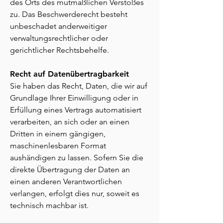
des Orts des mutmaßlichen Verstoßes
zu. Das Beschwerderecht besteht
unbeschadet anderweitiger
verwaltungsrechtlicher oder
gerichtlicher Rechtsbehelfe.
Recht auf Datenübertragbarkeit
Sie haben das Recht, Daten, die wir auf
Grundlage Ihrer Einwilligung oder in
Erfüllung eines Vertrags automatisiert
verarbeiten, an sich oder an einen
Dritten in einem gängigen,
maschinenlesbaren Format
aushändigen zu lassen. Sofern Sie die
direkte Übertragung der Daten an
einen anderen Verantwortlichen
verlangen, erfolgt dies nur, soweit es
technisch machbar ist.