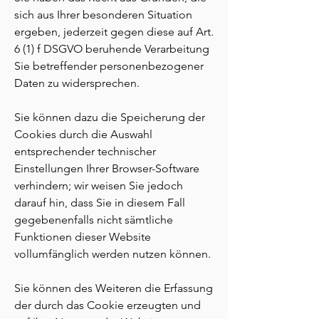
sich aus Ihrer besonderen Situation
ergeben, jederzeit gegen diese auf Art.
6 (1) f DSGVO beruhende Verarbeitung
Sie betreffender personenbezogener
Daten zu widersprechen.
Sie können dazu die Speicherung der
Cookies durch die Auswahl
entsprechender technischer
Einstellungen Ihrer Browser-Software
verhindern; wir weisen Sie jedoch
darauf hin, dass Sie in diesem Fall
gegebenenfalls nicht sämtliche
Funktionen dieser Website
vollumfänglich werden nutzen können.
Sie können des Weiteren die Erfassung
der durch das Cookie erzeugten und