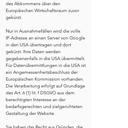
des Abkommens über den
Europäischen Wirtschaftsraum zuvor
gekürzt.
Nur in Ausnahmefällen wird die volle
IP-Adresse an einen Server von Google
in den USA übertragen und dort
gekürzt. Ihre Daten werden
gegebenenfalls in die USA übermittelt.
Für Datenübermittlungen in die USA ist
ein Angemessenheitsbeschluss der
Europäischen Kommission vorhanden.
Die Verarbeitung erfolgt auf Grundlage
des Art. 6 (1) lit. f DSGVO aus dem
berechtigten Interesse an der
bedarfsgerechten und zielgerichteten
Gestaltung der Website.
Sie haben das Recht aus Gründen, die