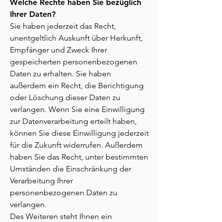
Welche Rechte haben Sie bezüglich
Ihrer Daten?
Sie haben jederzeit das Recht,
unentgeltlich Auskunft über Herkunft,
Empfänger und Zweck Ihrer
gespeicherten personenbezogenen
Daten zu erhalten. Sie haben
außerdem ein Recht, die Berichtigung
oder Löschung dieser Daten zu
verlangen. Wenn Sie eine Einwilligung
zur Datenverarbeitung erteilt haben,
können Sie diese Einwilligung jederzeit
für die Zukunft widerrufen. Außerdem
haben Sie das Recht, unter bestimmten
Umständen die Einschränkung der
Verarbeitung Ihrer
personenbezogenen Daten zu
verlangen.
Des Weiteren steht Ihnen ein